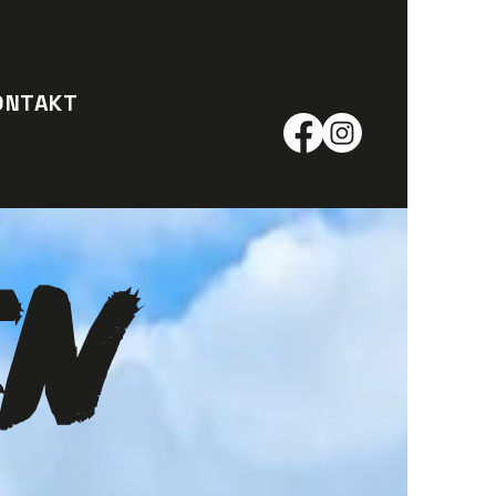
ONTAKT
EN