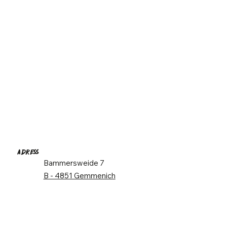
ADRESS
Bammersweide 7
B - 4851 Gemmenich